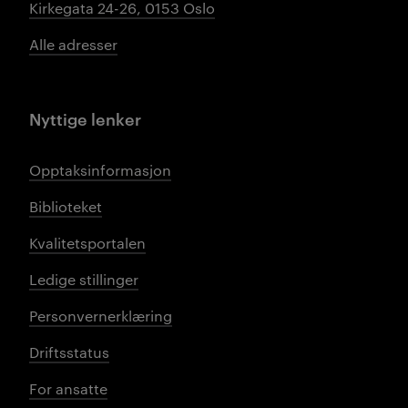
Kirkegata 24-26, 0153 Oslo
Alle adresser
Nyttige lenker
Opptaksinformasjon
Biblioteket
Kvalitetsportalen
Ledige stillinger
Personvernerklæring
Driftsstatus
For ansatte