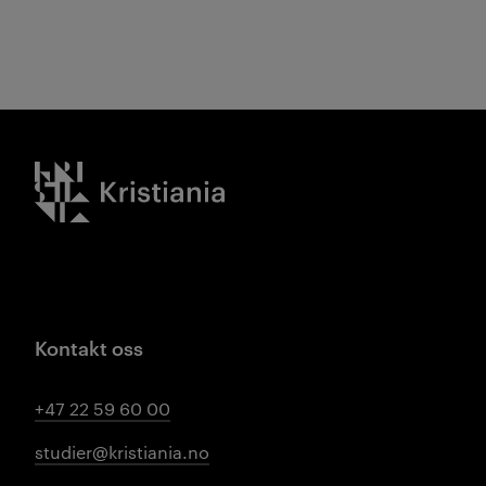
Kristiania logo
Kontakt oss
+47 22 59 60 00
studier@kristiania.no