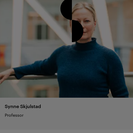
Synne
Skjulstad
Professor