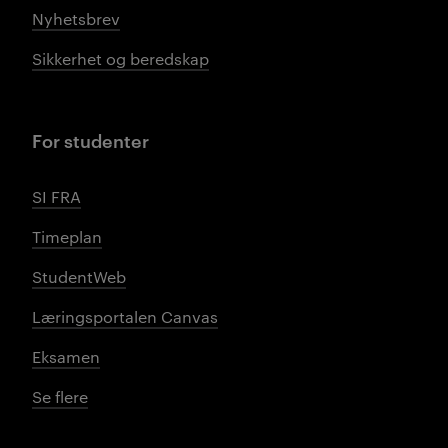
Nyhetsbrev
Sikkerhet og beredskap
For studenter
SI FRA
Timeplan
StudentWeb
Læringsportalen Canvas
Eksamen
Se flere