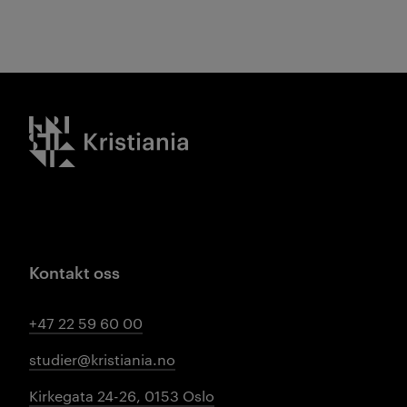
Kristiania logo
Kontakt oss
+47 22 59 60 00
studier@kristiania.no
Kirkegata 24-26, 0153 Oslo