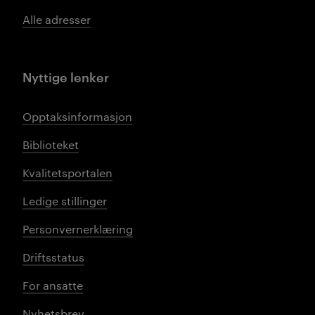
Alle adresser
Nyttige lenker
Opptaksinformasjon
Biblioteket
Kvalitetsportalen
Ledige stillinger
Personvernerklæring
Driftsstatus
For ansatte
Nyhetsbrev