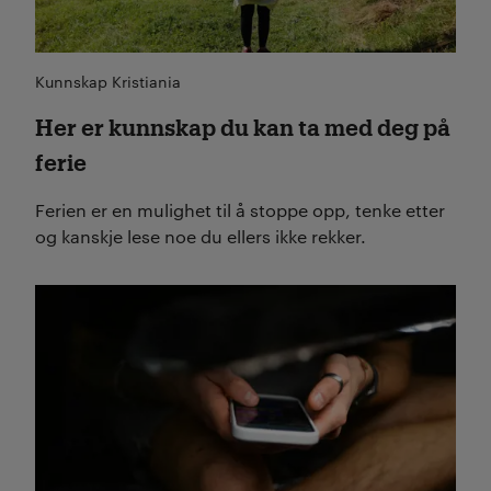
Kunnskap Kristiania
Her er kunnskap du kan ta med deg på
ferie
Ferien er en mulighet til å stoppe opp, tenke etter
og kanskje lese noe du ellers ikke rekker.
Les mer