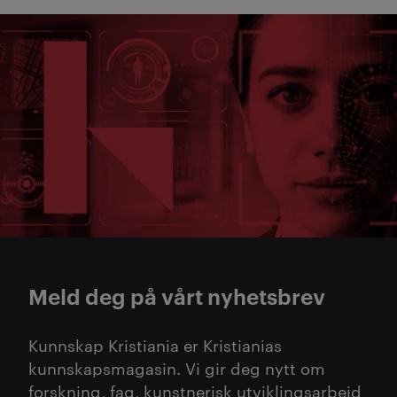
Meld deg på vårt nyhetsbrev
Kunnskap Kristiania er Kristianias
kunnskapsmagasin. Vi gir deg nytt om
forskning, fag, kunstnerisk utviklingsarbeid