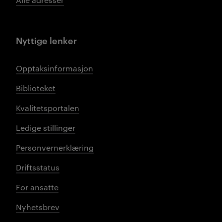
Nyttige lenker
Opptaksinformasjon
Biblioteket
Kvalitetsportalen
Ledige stillinger
Personvernerklæring
Driftsstatus
For ansatte
Nyhetsbrev