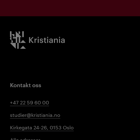
Kristiania logo
Kontakt oss
+47 22 59 60 00
studier@kristiania.no
Kirkegata 24-26, 0153 Oslo
Alle adresser