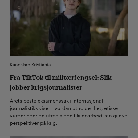
Kunnskap Kristiania
Fra TikTok til militærfengsel: Slik
jobber krigsjournalister
Årets beste eksamenssak i internasjonal
journalistikk viser hvordan utholdenhet, etiske
vurderinger og utradisjonelt kildearbeid kan gi nye
perspektiver på krig.