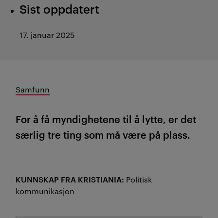
Sist oppdatert
17. januar 2025
Samfunn
For å få myndighetene til å lytte, er det
særlig tre ting som må være på plass.
KUNNSKAP FRA KRISTIANIA:
Politisk
kommunikasjon