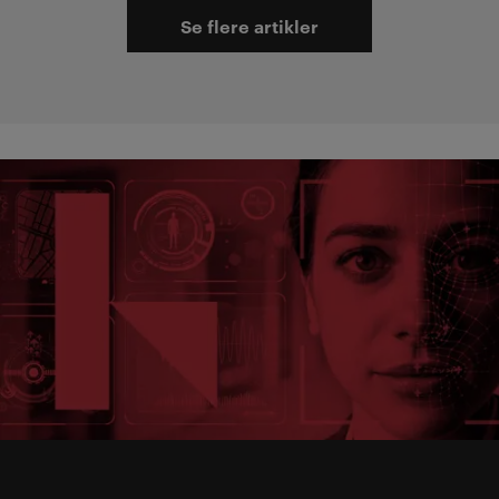
Se flere artikler