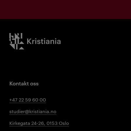
Kristiania logo
Kontakt oss
+47 22 59 60 00
studier@kristiania.no
Kirkegata 24-26, 0153 Oslo