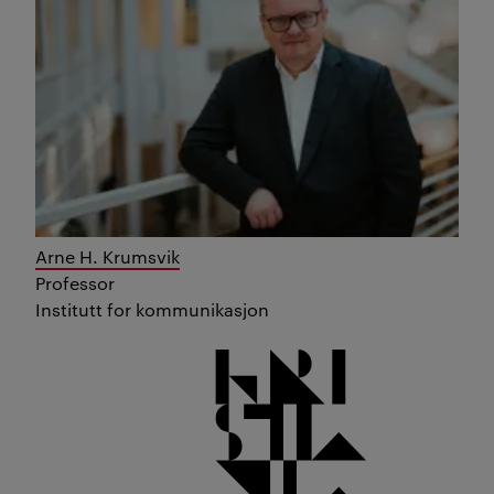
Arne H. Krumsvik
Professor
Institutt for kommunikasjon