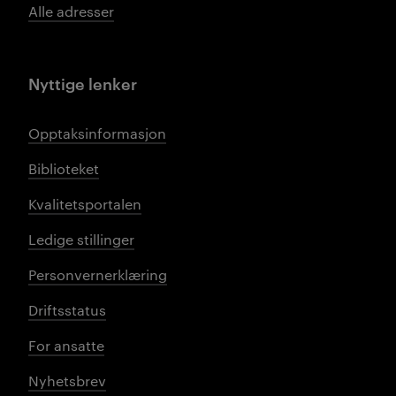
Alle adresser
Nyttige lenker
Opptaksinformasjon
Biblioteket
Kvalitetsportalen
Ledige stillinger
Personvernerklæring
Driftsstatus
For ansatte
Nyhetsbrev