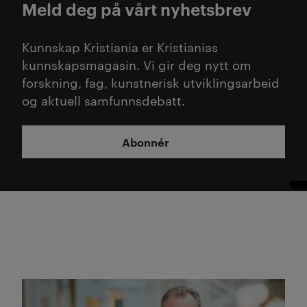
Meld deg på vårt nyhetsbrev
Kunnskap Kristiania er Kristianias
kunnskapsmagasin. Vi gir deg nytt om
forskning, fag, kunstnerisk utviklingsarbeid
og aktuell samfunnsdebatt.
Abonnér