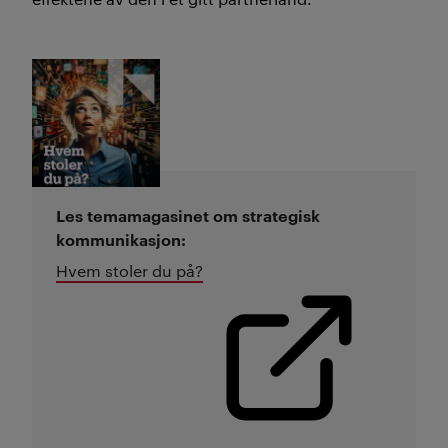
Les temamagasinet om strategisk
kommunikasjon:
Hvem stoler du på?