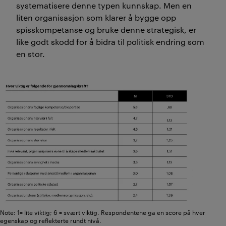
systematisere denne typen kunnskap. Men en
liten organisasjon som klarer å bygge opp
spisskompetanse og bruke denne strategisk, er
like godt skodd for å bidra til politisk endring som
en stor.
Note: 1= lite viktig; 6 = svært viktig. Respondentene ga en score på hver
egenskap og reflekterte rundt nivå.