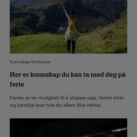
Kunnskap Kristiania
Her er kunnskap du kan ta med deg på
ferie
Ferien er en mulighet til å stoppe opp, tenke etter
og kanskje lese noe du ellers ikke rekker.
Les mer