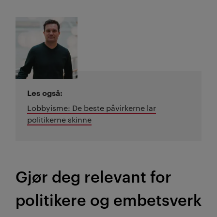
Les også:
Lobbyisme: De beste påvirkerne lar
politikerne skinne
Gjør deg relevant for
politikere og embetsverk