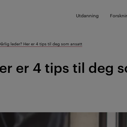
Utdanning
Forskni
årlig leder? Her er 4 tips til deg som ansatt
er er 4 tips til deg 