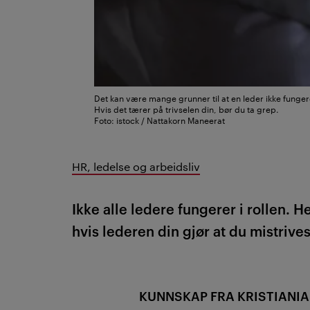
Det kan være mange grunner til at en leder ikke funger
Hvis det tærer på trivselen din, bør du ta grep.
Foto: istock / Nattakorn Maneerat
HR, ledelse og arbeidsliv
Ikke alle ledere fungerer i rollen. H
hvis lederen din gjør at du mistrives
KUNNSKAP FRA KRISTIANIA: