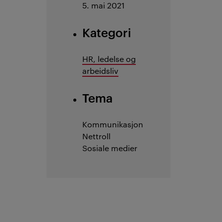
5. mai 2021
Kategori
HR, ledelse og
arbeidsliv
Tema
Kommunikasjon
Nettroll
Sosiale medier