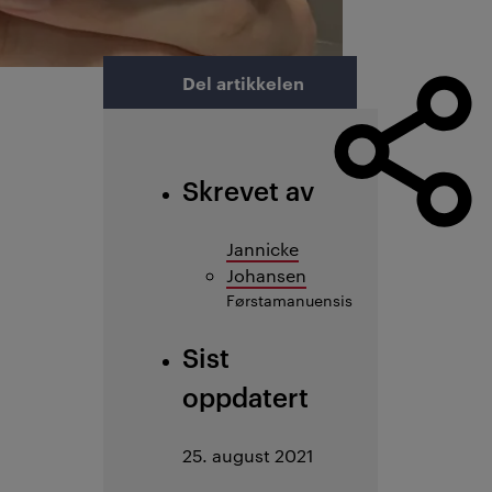
Del artikkelen
Skrevet av
Jannicke
Johansen
Førstamanuensis
Sist
oppdatert
25. august 2021