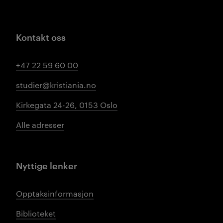
Kontakt oss
+47 22 59 60 00
studier@kristiania.no
Kirkegata 24-26, 0153 Oslo
Alle adresser
Nyttige lenker
Opptaksinformasjon
Biblioteket