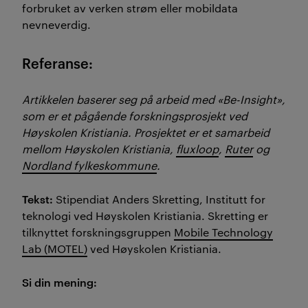
forbruket av verken strøm eller mobildata
nevneverdig.
Referanse:
Artikkelen baserer seg på arbeid med «Be-Insight»,
som er et pågående forskningsprosjekt ved
Høyskolen Kristiania. Prosjektet er et samarbeid
mellom Høyskolen Kristiania,
fluxloop
,
Ruter
og
Nordland fylkeskommune
.
Tekst:
Stipendiat Anders Skretting, Institutt for
teknologi ved Høyskolen Kristiania. Skretting er
tilknyttet forskningsgruppen
Mobile Technology
Lab (MOTEL)
ved Høyskolen Kristiania.
Si din mening: