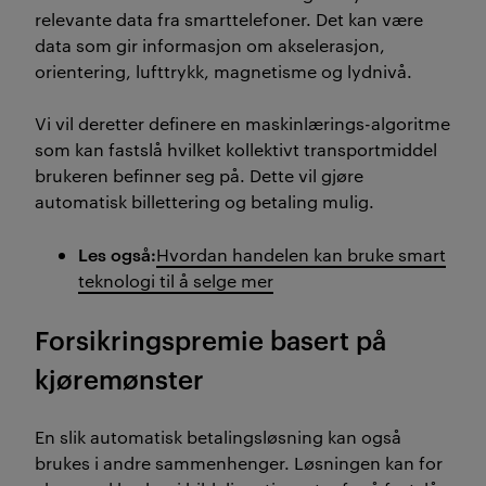
relevante data fra smarttelefoner. Det kan være
data som gir informasjon om akselerasjon,
orientering, lufttrykk, magnetisme og lydnivå.
Vi vil deretter definere en maskinlærings-algoritme
som kan fastslå hvilket kollektivt transportmiddel
brukeren befinner seg på. Dette vil gjøre
automatisk billettering og betaling mulig.
Les også:
Hvordan handelen kan bruke smart
teknologi til å selge mer
Forsikringspremie basert på
kjøremønster
En slik automatisk betalingsløsning kan også
brukes i andre sammenhenger. Løsningen kan for