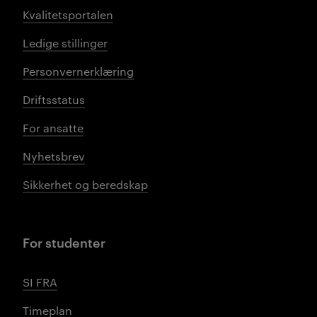
Kvalitetsportalen
Ledige stillinger
Personvernerklæring
Driftsstatus
For ansatte
Nyhetsbrev
Sikkerhet og beredskap
For studenter
SI FRA
Timeplan