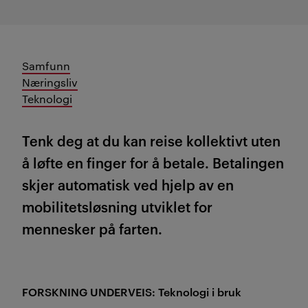
Samfunn
Næringsliv
Teknologi
Tenk deg at du kan reise kollektivt uten
å løfte en finger for å betale. Betalingen
skjer automatisk ved hjelp av en
mobilitetsløsning utviklet for
mennesker på farten.
FORSKNING UNDERVEIS: Teknologi i bruk