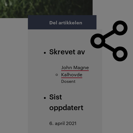
Del artikkelen
Skrevet av
John Magne
Kalhovde
Dosent
Sist
oppdatert
6. april 2021