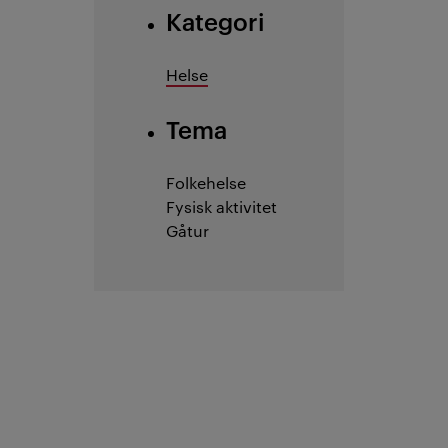
Kategori
Helse
Tema
Folkehelse
Fysisk aktivitet
Gåtur