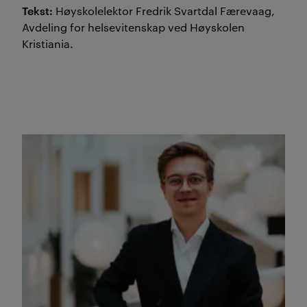
Tekst:
Høyskolelektor Fredrik Svartdal Færevaag,
Avdeling for helsevitenskap ved Høyskolen
Kristiania.