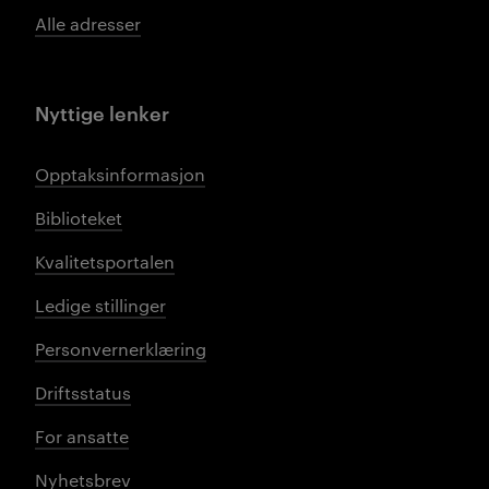
Alle adresser
Nyttige lenker
Opptaksinformasjon
Biblioteket
Kvalitetsportalen
Ledige stillinger
Personvernerklæring
Driftsstatus
For ansatte
Nyhetsbrev