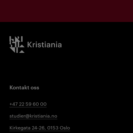
Kristiania logo
Kontakt oss
+47 22 59 60 00
studier@kristiania.no
Kirkegata 24-26, 0153 Oslo