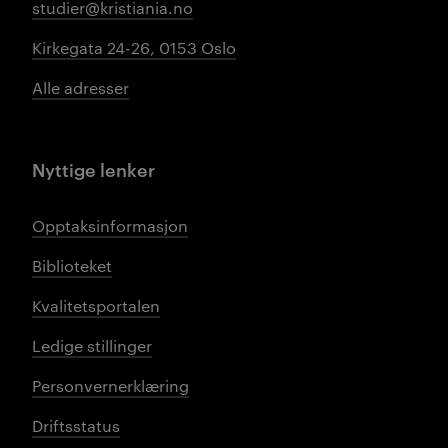
studier@kristiania.no
Kirkegata 24-26, 0153 Oslo
Alle adresser
Nyttige lenker
Opptaksinformasjon
Biblioteket
Kvalitetsportalen
Ledige stillinger
Personvernerklæring
Driftsstatus