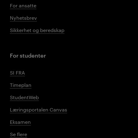
For ansatte
Nyhetsbrev
Sikkerhet og beredskap
For studenter
SI FRA
Timeplan
StudentWeb
Læringsportalen Canvas
Eksamen
Se flere