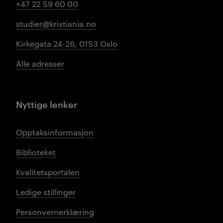
+47 22 59 60 00
studier@kristiania.no
Kirkegata 24-26, 0153 Oslo
Alle adresser
Nyttige lenker
Opptaksinformasjon
Biblioteket
Kvalitetsportalen
Ledige stillinger
Personvernerklæring