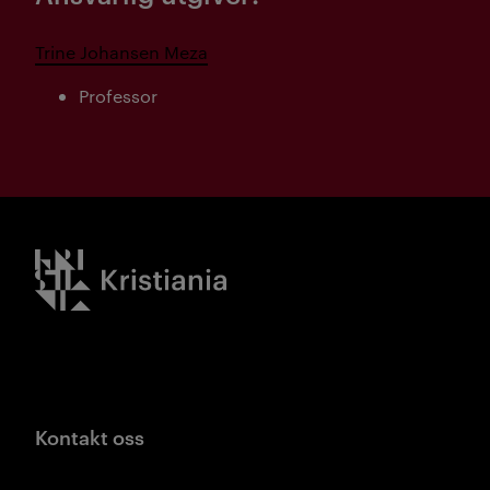
Trine Johansen Meza
Professor
Kristiania logo
Kontakt oss