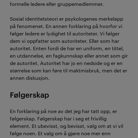
formelle ledere eller gruppemedlemmer.
Sosial identitetsteori er psykologenes merkelapp
på fenomenet. En annen forklaring på hvorfor vi
følger ledere er lydighet til autoriteter. Vi følger
dem vi oppfatter som autoriteter. Eller som har
autoritet. Enten fordi de har en uniform, en tittel,
en utdannelse, en fagkunnskap eller annet som gir
de autoritet. Autoritet har jo en nedside og er en
størrelse som kan føre til maktmisbruk, men det er
annen diskusjon.
Følgerskap
En forklaring på noe av det jeg har tatt opp, er
følgerskap. Følgerskap har i seg et frivillig
element. Et ubevisst, og bevisst, valg om at vi vil
følge noen. Et valg om å gjøre noe mer enn