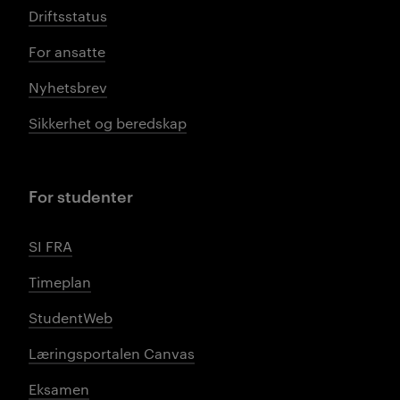
Driftsstatus
For ansatte
Nyhetsbrev
Sikkerhet og beredskap
For studenter
SI FRA
Timeplan
StudentWeb
Læringsportalen Canvas
Eksamen