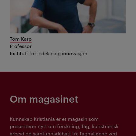
Tom Karp
Professor
Institutt for ledelse og innovasjon
Om magasinet
Kunnskap Kristiania er et magasin som
presenterer nytt om forskning, fag, kunstnerisk
arbeid og samfunnsdebatt fra fagmiljøene ved