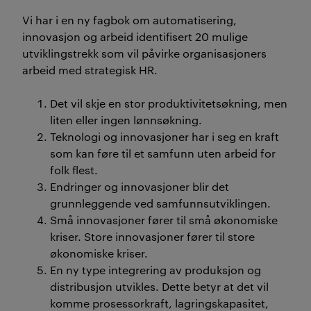
Vi har i en ny fagbok om automatisering,
innovasjon og arbeid identifisert 20 mulige
utviklingstrekk som vil påvirke organisasjoners
arbeid med strategisk HR.
Det vil skje en stor produktivitetsøkning, men
liten eller ingen lønnsøkning.
Teknologi og innovasjoner har i seg en kraft
som kan føre til et samfunn uten arbeid for
folk flest.
Endringer og innovasjoner blir det
grunnleggende ved samfunnsutviklingen.
Små innovasjoner fører til små økonomiske
kriser. Store innovasjoner fører til store
økonomiske kriser.
En ny type integrering av produksjon og
distribusjon utvikles. Dette betyr at det vil
komme prosessorkraft, lagringskapasitet,