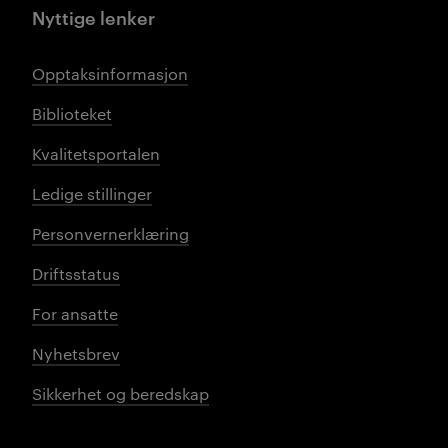
Nyttige lenker
Opptaksinformasjon
Biblioteket
Kvalitetsportalen
Ledige stillinger
Personvernerklæring
Driftsstatus
For ansatte
Nyhetsbrev
Sikkerhet og beredskap