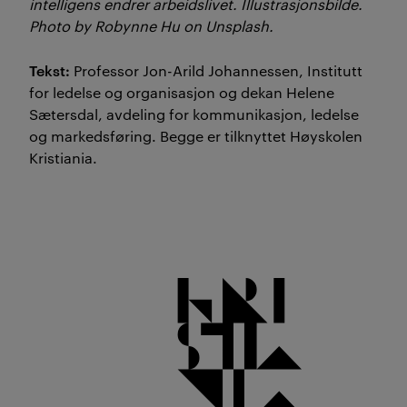
intelligens endrer arbeidslivet. Illustrasjonsbilde.
Photo by Robynne Hu on Unsplash.
Tekst:
Professor Jon-Arild Johannessen, Institutt
for ledelse og organisasjon og dekan Helene
Sætersdal, avdeling for kommunikasjon, ledelse
og markedsføring. Begge er tilknyttet Høyskolen
Kristiania.