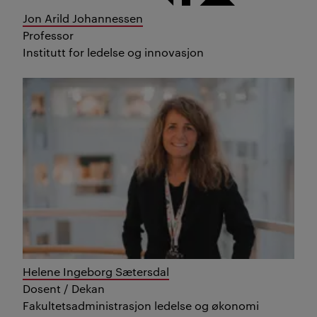
Jon Arild Johannessen
Professor
Institutt for ledelse og innovasjon
Helene Ingeborg Sætersdal
Dosent / Dekan
Fakultetsadministrasjon ledelse og økonomi