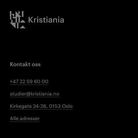
Kristiania logo
Kontakt oss
+47 22 59 60 00
studier@kristiania.no
Kirkegata 24-26, 0153 Oslo
Alle adresser