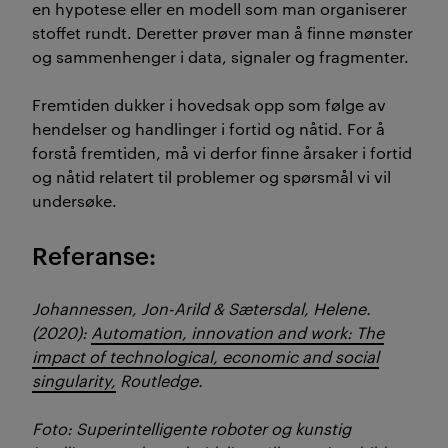
en hypotese eller en modell som man organiserer
stoffet rundt. Deretter prøver man å finne mønster
og sammenhenger i data, signaler og fragmenter.
Fremtiden dukker i hovedsak opp som følge av
hendelser og handlinger i fortid og nåtid. For å
forstå fremtiden, må vi derfor finne årsaker i fortid
og nåtid relatert til problemer og spørsmål vi vil
undersøke.
Referanse:
Johannessen, Jon-Arild & Sætersdal, Helene.
(2020):
Automation, innovation and work: The
impact of technological, economic and social
singularity,
Routledge.
Foto: Superintelligente roboter og kunstig