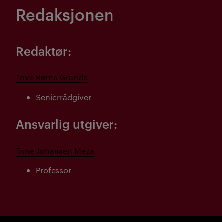
Redaksjonen
Redaktør:
Tove Rømo Grande
Seniorrådgiver
Ansvarlig utgiver:
Trine Johansen Meza
Professor