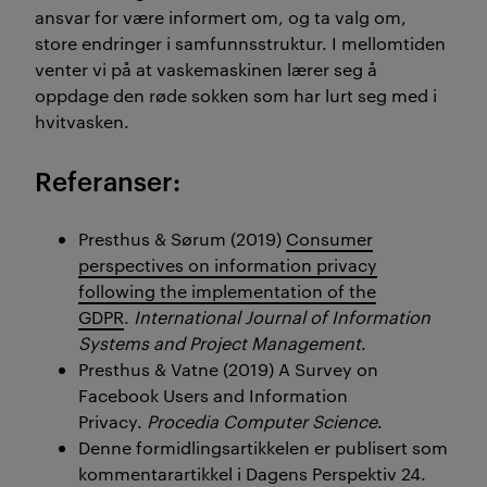
ansvar for være informert om, og ta valg om,
store endringer i samfunnsstruktur. I mellomtiden
venter vi på at vaskemaskinen lærer seg å
oppdage den røde sokken som har lurt seg med i
hvitvasken.
Referanser:
Presthus & Sørum (2019)
Consumer
perspectives on information privacy
following the implementation of the
GDPR
.
International Journal of Information
Systems and Project Management
.
Presthus & Vatne (2019) A Survey on
Facebook Users and Information
Privacy.
Procedia Computer Science
.
Denne formidlingsartikkelen er publisert som
kommentarartikkel i Dagens Perspektiv 24.