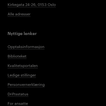
Kirkegata 24-26, 0153 Oslo
Alle adresser
Nyttige lenker
Opptaksinformasjon
Biblioteket
Kvalitetsportalen
Ledige stillinger
Personvernerklæring
Driftsstatus
For ansatte