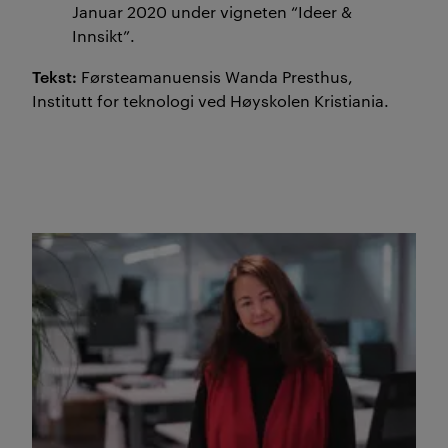
Januar 2020 under vigneten “Ideer &
Innsikt”.
Tekst:
Førsteamanuensis Wanda Presthus,
Institutt for teknologi ved Høyskolen Kristiania.