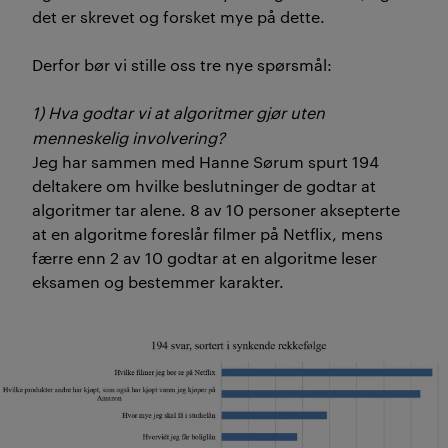
det er skrevet og forsket mye på dette.
Derfor bør vi stille oss tre nye spørsmål:
1) Hva godtar vi at algoritmer gjør uten
menneskelig involvering?
Jeg har sammen med Hanne Sørum spurt 194
deltakere om hvilke beslutninger de godtar at
algoritmer tar alene. 8 av 10 personer aksepterte
at en algoritme foreslår filmer på Netflix, mens
færre enn 2 av 10 godtar at en algoritme leser
eksamen og bestemmer karakter.