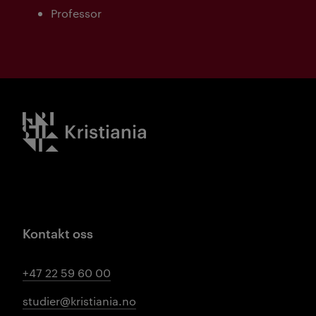
Professor
Kristiania logo
Kontakt oss
+47 22 59 60 00
studier@kristiania.no