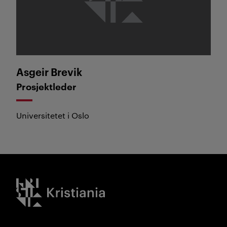
Asgeir Brevik
Prosjektleder
Universitetet i Oslo
Kristiania logo