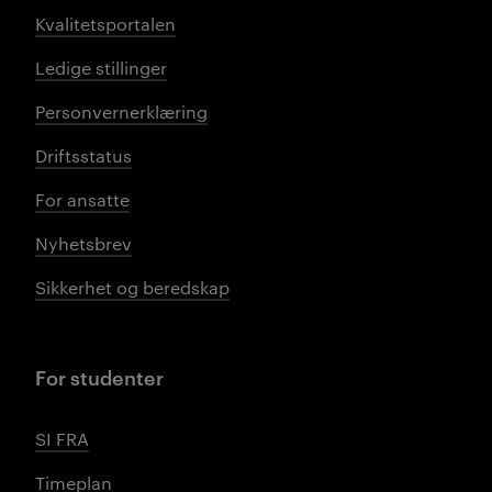
Kvalitetsportalen
Ledige stillinger
Personvernerklæring
Driftsstatus
For ansatte
Nyhetsbrev
Sikkerhet og beredskap
For studenter
SI FRA
Timeplan