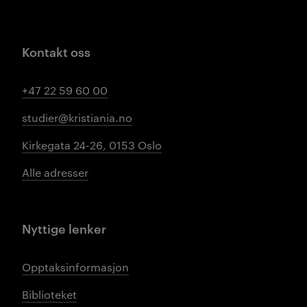
Kontakt oss
+47 22 59 60 00
studier@kristiania.no
Kirkegata 24-26, 0153 Oslo
Alle adresser
Nyttige lenker
Opptaksinformasjon
Biblioteket