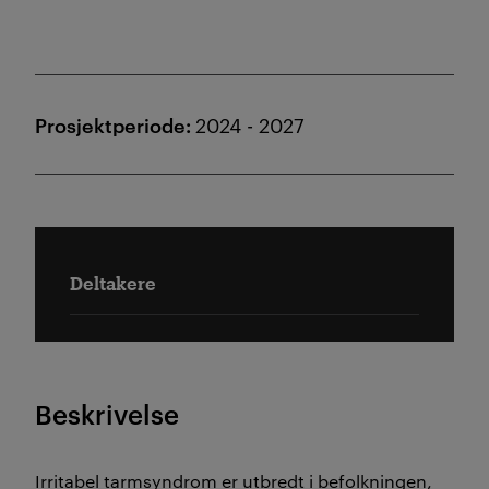
Prosjektperiode:
2024 - 2027
Deltakere
Beskrivelse
Irritabel tarmsyndrom er utbredt i befolkningen,