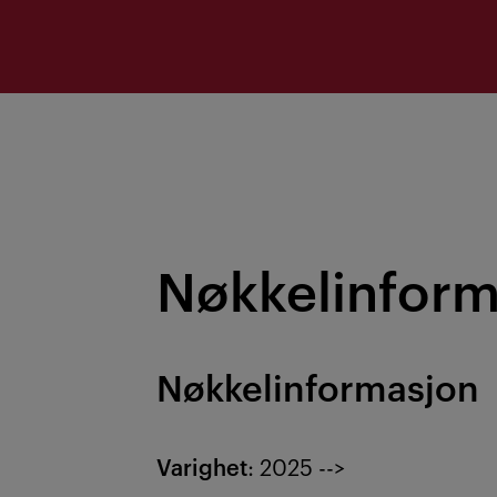
Nøkkelinform
Nøkkelinformasjon
Varighet
: 2025 -->