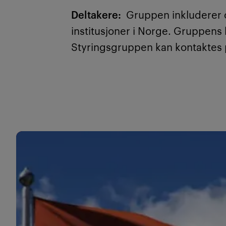
Deltakere:
Gruppen inkluderer o
institusjoner i Norge. Gruppens
Styringsgruppen kan kontaktes