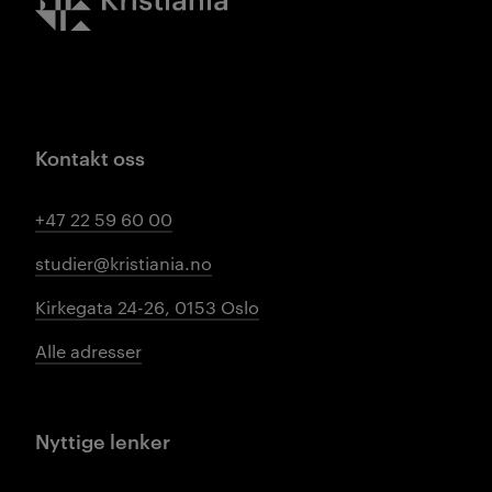
Kontakt oss
+47 22 59 60 00
studier@kristiania.no
Kirkegata 24-26, 0153 Oslo
Alle adresser
Nyttige lenker