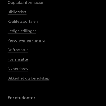
Opptaksinformasjon
Biblioteket
Kvalitetsportalen
Ledige stillinger
Personvernerklæring
Driftsstatus
For ansatte
Nyhetsbrev
Sikkerhet og beredskap
For studenter