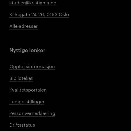
studier@kristiania.no
Kirkegata 24-26, 0153 Oslo
Alle adresser
Nyttige lenker
Opptaksinformasjon
Biblioteket
Kvalitetsportalen
Ledige stillinger
Personvernerklæring
Driftsstatus