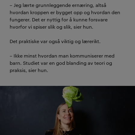
– Jeg lærte grunnleggende ernæring, altså
hvordan kroppen er bygget opp og hvordan den
fungerer. Det er nyttig for å kunne forsvare
hvorfor vi spiser slik og slik, sier hun.
Det praktiske var også viktig og lærerikt.
– Ikke minst hvordan man kommuniserer med
barn. Studiet var en god blanding av teori og
praksis, sier hun.