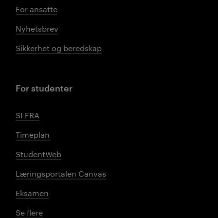
For ansatte
Nyhetsbrev
Sikkerhet og beredskap
For studenter
SI FRA
Timeplan
StudentWeb
Læringsportalen Canvas
Eksamen
Se flere