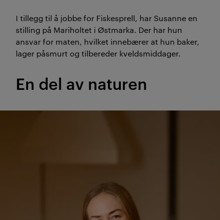
I tillegg til å jobbe for Fiskesprell, har Susanne en
stilling på Mariholtet i Østmarka. Der har hun
ansvar for maten, hvilket innebærer at hun baker,
lager påsmurt og tilbereder kveldsmiddager.
En del av naturen