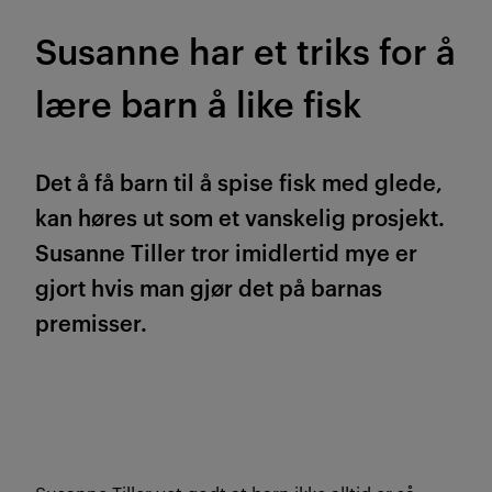
Susanne har et triks for å
lære barn å like fisk
Det å få barn til å spise fisk med glede,
kan høres ut som et vanskelig prosjekt.
Susanne Tiller tror imidlertid mye er
gjort hvis man gjør det på barnas
premisser.