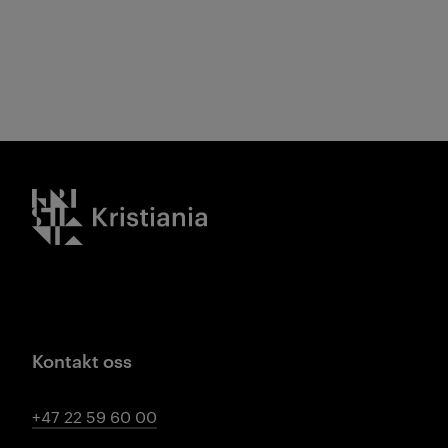
Kristiania logo
Kontakt oss
+47 22 59 60 00