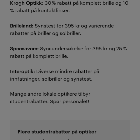
Krogh Optikk:
30 % rabatt på komplett brille og 10
% rabatt på kontaktlinser.
Brilleland:
Synstest for 395 kr og varierende
rabatter på briller og solbriller.
Specsavers:
Synsundersøkelse for 395 kr og 25 %
rabatt på komplett brille.
Interoptik:
Diverse mindre rabatter på
innfatninger, solbriller og synstest.
Mange andre lokale optikere tilbyr
studentrabatter. Spør personalet!
Flere studentrabatter på optiker