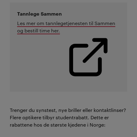
Tannlege Sammen
Les mer om tannlegetjenesten til Sammen
og bestill time her.
Trenger du synstest, nye briller eller kontaktlinser?
Flere optikere tilbyr studentrabatt. Dette er
rabattene hos de største kjedene i Norge: