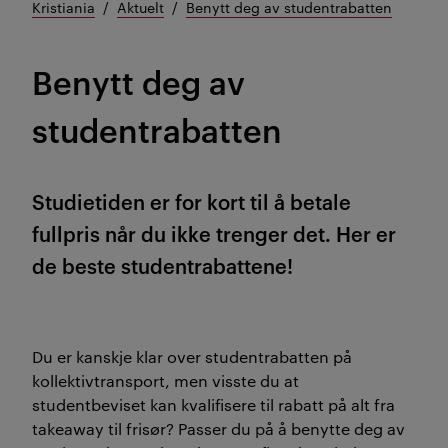
Kristiania
Aktuelt
Benytt deg av studentrabatten
Benytt deg av
studentrabatten
Studietiden er for kort til å betale
fullpris når du ikke trenger det. Her er
de beste studentrabattene!
Du er kanskje klar over studentrabatten på
kollektivtransport, men visste du at
studentbeviset kan kvalifisere til rabatt på alt fra
takeaway til frisør? Passer du på å benytte deg av