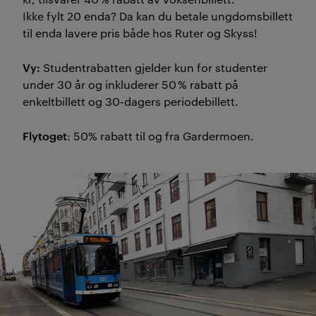
Ikke fylt 20 enda? Da kan du betale ungdomsbillett
til enda lavere pris både hos Ruter og Skyss!
Vy:
Studentrabatten gjelder kun for studenter
under 30 år og inkluderer 50 % rabatt på
enkeltbillett og 30-dagers periodebillett.
Flytoget
: 50% rabatt til og fra Gardermoen.