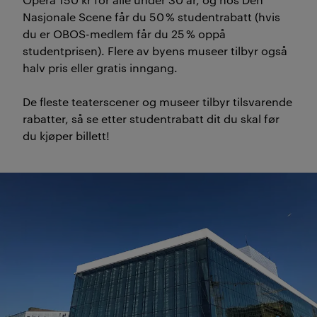
Nasjonale Scene får du 50 % studentrabatt (hvis
du er OBOS-medlem får du 25 % oppå
studentprisen). Flere av byens museer tilbyr også
halv pris eller gratis inngang.
De fleste teaterscener og museer tilbyr tilsvarende
rabatter, så se etter studentrabatt dit du skal før
du kjøper billett!