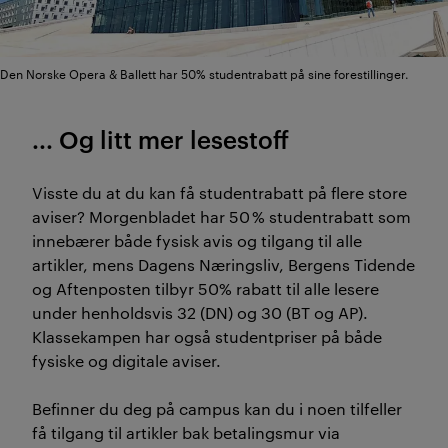
Den Norske Opera & Ballett har 50% studentrabatt på sine forestillinger.
... Og litt mer lesestoff
Visste du at du kan få studentrabatt på flere store
aviser? Morgenbladet har 50 % studentrabatt som
innebærer både fysisk avis og tilgang til alle
artikler, mens Dagens Næringsliv, Bergens Tidende
og Aftenposten tilbyr 50% rabatt til alle lesere
under henholdsvis 32 (DN) og 30 (BT og AP).
Klassekampen har også studentpriser på både
fysiske og digitale aviser.
Befinner du deg på campus kan du i noen tilfeller
få tilgang til artikler bak betalingsmur via