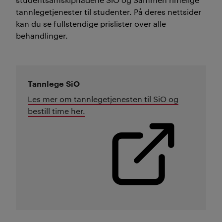
tannlegetjenester til studenter. På deres nettsider
kan du se fullstendige prislister over alle
behandlinger.
Tannlege SiO
Les mer om tannlegetjenesten til SiO og
bestill time her.