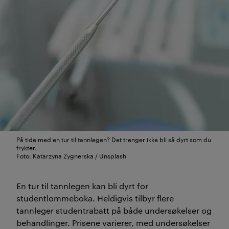
På tide med en tur til tannlegen? Det trenger ikke bli så dyrt som du
frykter.
Foto: Katarzyna Zygnerska / Unsplash
En tur til tannlegen kan bli dyrt for
studentlommeboka. Heldigvis tilbyr flere
tannleger studentrabatt på både undersøkelser og
behandlinger. Prisene varierer, med undersøkelser