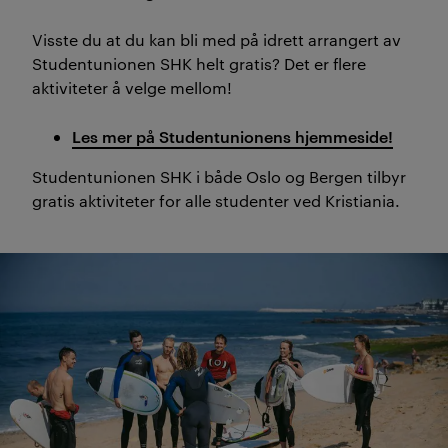
Visste du at du kan bli med på idrett arrangert av
Studentunionen SHK helt gratis? Det er flere
aktiviteter å velge mellom!
Les mer på Studentunionens hjemmeside!
Studentunionen SHK i både Oslo og Bergen tilbyr
gratis aktiviteter for alle studenter ved Kristiania.