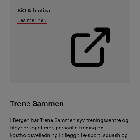
SiO Athletica
Les mer her.
Trene Sammen
I Bergen har Trene Sammen syv treningssentre og
tilbyr gruppetimer, personlig trening og
kostholdsveiledning i tillegg til e-sport, squash og