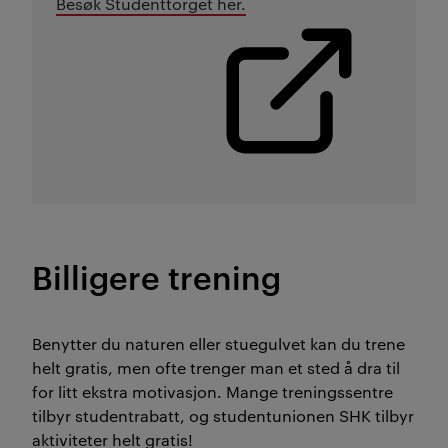
Besøk Studenttorget her.
Billigere trening
Benytter du naturen eller stuegulvet kan du trene
helt gratis, men ofte trenger man et sted å dra til
for litt ekstra motivasjon. Mange treningssentre
tilbyr studentrabatt, og studentunionen SHK tilbyr
aktiviteter helt gratis!