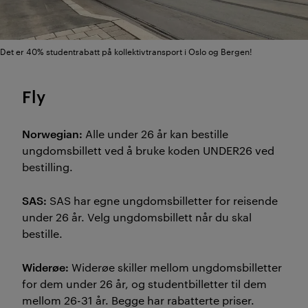
Det er 40% studentrabatt på kollektivtransport i Oslo og Bergen!
Fly
Norwegian:
Alle under 26 år kan bestille
ungdomsbillett ved å bruke koden UNDER26 ved
bestilling.
SAS:
SAS har egne ungdomsbilletter for reisende
under 26 år. Velg ungdomsbillett når du skal
bestille.
Widerøe:
Widerøe skiller mellom ungdomsbilletter
for dem under 26 år, og studentbilletter til dem
mellom 26-31 år. Begge har rabatterte priser.