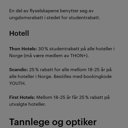
En del av flyselskapene benytter seg av
ungdomsrabatt i stedet for studentrabatt.
Hotell
Thon Hotels:
30 % studentrabatt på alle hoteller i
Norge (må være medlem av THON+).
Scandic:
25 % rabatt for alle mellom 18-25 år på
alle hoteller i Norge. Bestilles med bookingkode
YOUTH.
First Hotels:
Mellom 18-25 år får 25 % rabatt på
utvalgte hoteller.
Tannlege og optiker