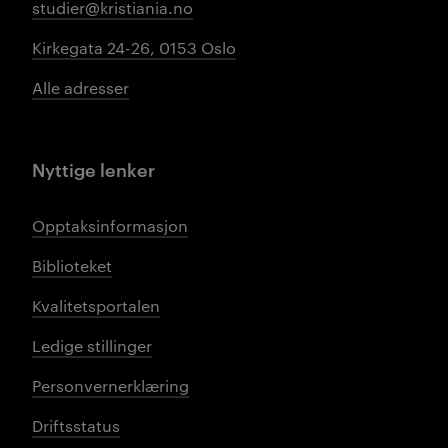
studier@kristiania.no
Kirkegata 24-26, 0153 Oslo
Alle adresser
Nyttige lenker
Opptaksinformasjon
Biblioteket
Kvalitetsportalen
Ledige stillinger
Personvernerklæring
Driftsstatus