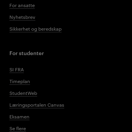
For ansatte
Nyhetsbrev
Sikkerhet og beredskap
For studenter
SI FRA
Timeplan
StudentWeb
Læringsportalen Canvas
Eksamen
Se flere