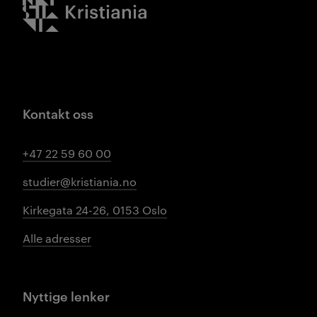
Kristiania logo
Kontakt oss
+47 22 59 60 00
studier@kristiania.no
Kirkegata 24-26, 0153 Oslo
Alle adresser
Nyttige lenker