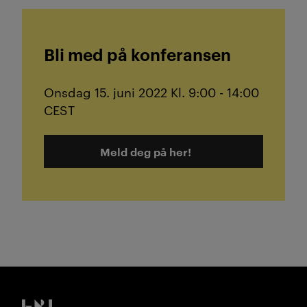
Bli med på konferansen
Onsdag 15. juni 2022 Kl. 9:00 - 14:00
CEST
Meld deg på her!