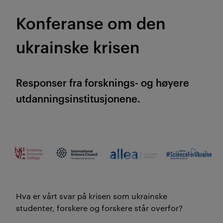
Konferanse om den
ukrainske krisen
Responser fra forsknings- og høyere
utdanningsinstitusjonene.
Hva er vårt svar på krisen som ukrainske
studenter, forskere og forskere står overfor?