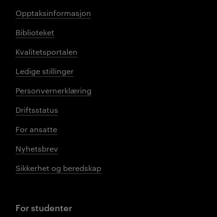
Opptaksinformasjon
Biblioteket
Kvalitetsportalen
Ledige stillinger
Personvernerklæring
Driftsstatus
For ansatte
Nyhetsbrev
Sikkerhet og beredskap
For studenter