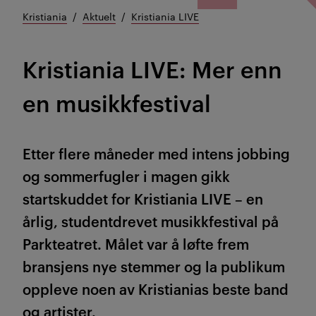
Kristiania
Aktuelt
Kristiania LIVE
Kristiania LIVE: Mer enn
en musikkfestival
Etter flere måneder med intens jobbing
og sommerfugler i magen gikk
startskuddet for Kristiania LIVE – en
årlig, studentdrevet musikkfestival på
Parkteatret. Målet var å løfte frem
bransjens nye stemmer og la publikum
oppleve noen av Kristianias beste band
og artister.