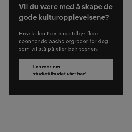
Vil du være med å skape de
gode kulturopplevelsene?
Høyskolen Kristiania tilbyr flere
spennende bachelorgrader for deg
som vil stå på eller bak scenen.
Les mer om
studietilbudet vårt her!