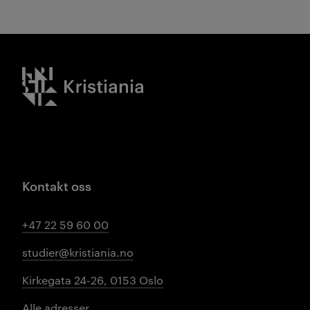
Kristiania logo
Kontakt oss
+47 22 59 60 00
studier@kristiania.no
Kirkegata 24-26, 0153 Oslo
Alle adresser