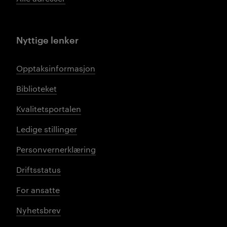
Nyttige lenker
Opptaksinformasjon
Biblioteket
Kvalitetsportalen
Ledige stillinger
Personvernerklæring
Driftsstatus
For ansatte
Nyhetsbrev