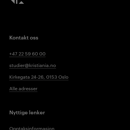
Kontakt oss
+47 22 59 60 00
studier@kristiania.no
Kirkegata 24-26, 0153 Oslo
Alle adresser
Nyttige lenker
Opptaksinformasjon