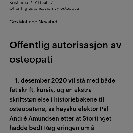
Kristiania
Aktuelt
Offentlig autorisasjon av osteopati
Gro Matland Nevstad
Offentlig autorisasjon av
osteopati
– 1. desember 2020 vil stå med både
fet skrift, kursiv, og en ekstra
skriftstørrelse i historiebøkene til
osteopatene, sa høyskolelektor Pål
André Amundsen etter at Stortinget
hadde bedt Regjeringen om å