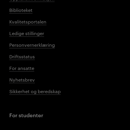
Biblioteket
Kvalitetsportalen
Ledige stillinger
Personvernerklæring
Driftsstatus
For ansatte
Nyhetsbrev
Sikkerhet og beredskap
For studenter