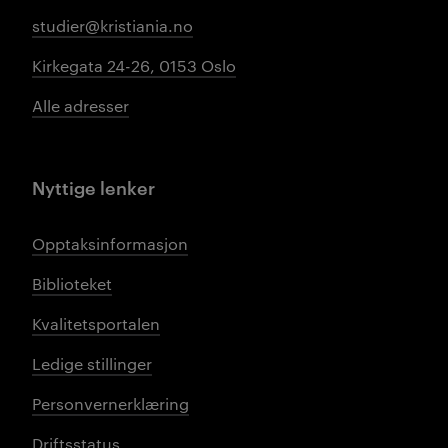
studier@kristiania.no
Kirkegata 24-26, 0153 Oslo
Alle adresser
Nyttige lenker
Opptaksinformasjon
Biblioteket
Kvalitetsportalen
Ledige stillinger
Personvernerklæring
Driftsstatus