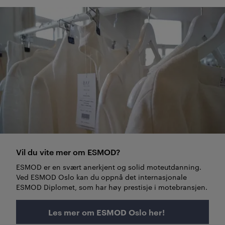
Vil du vite mer om ESMOD?
ESMOD er en svært anerkjent og solid moteutdanning.
Ved ESMOD Oslo kan du oppnå det internasjonale
ESMOD Diplomet, som har høy prestisje i motebransjen.
Les mer om ESMOD Oslo her!