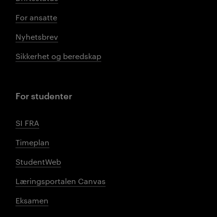
For ansatte
Nyhetsbrev
Sikkerhet og beredskap
For studenter
SI FRA
Timeplan
StudentWeb
Læringsportalen Canvas
Eksamen