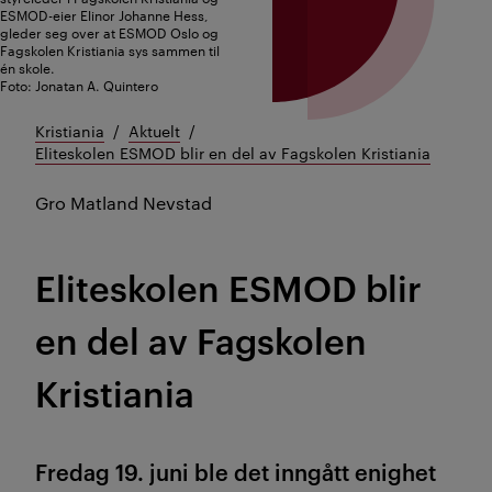
ESMOD-eier Elinor Johanne Hess,
gleder seg over at ESMOD Oslo og
Fagskolen Kristiania sys sammen til
én skole.
Foto: Jonatan A. Quintero
Kristiania
Aktuelt
Eliteskolen ESMOD blir en del av Fagskolen Kristiania
Gro Matland Nevstad
Eliteskolen ESMOD blir
en del av Fagskolen
Kristiania
Fredag 19. juni ble det inngått enighet