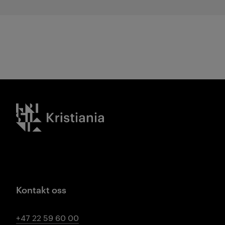
Kristiania logo
Kontakt oss
+47 22 59 60 00