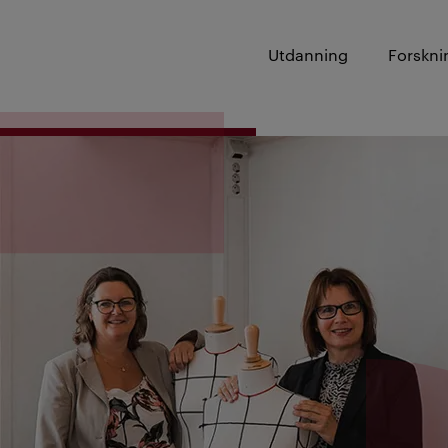
Utdanning
Forskni