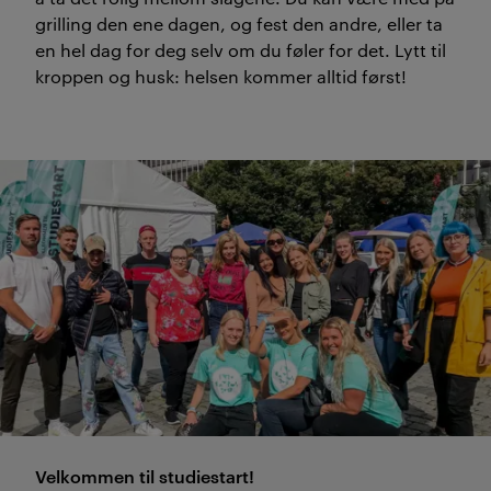
grilling den ene dagen, og fest den andre, eller ta
en hel dag for deg selv om du føler for det. Lytt til
kroppen og husk: helsen kommer alltid først!
Velkommen til studiestart!