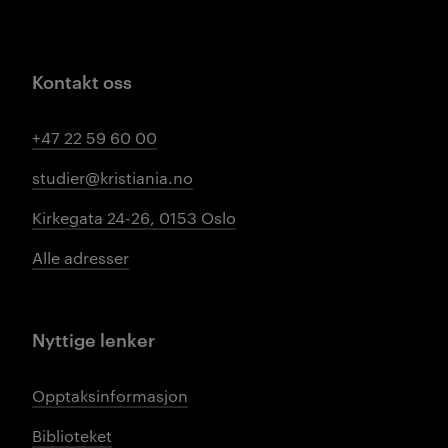
Kontakt oss
+47 22 59 60 00
studier@kristiania.no
Kirkegata 24-26, 0153 Oslo
Alle adresser
Nyttige lenker
Opptaksinformasjon
Biblioteket