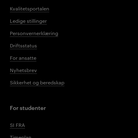
Kvalitetsportalen
Ledige stillinger
Personvernerklæring
Driftsstatus
For ansatte
Nyhetsbrev
Sikkerhet og beredskap
For studenter
SI FRA
Timeplan