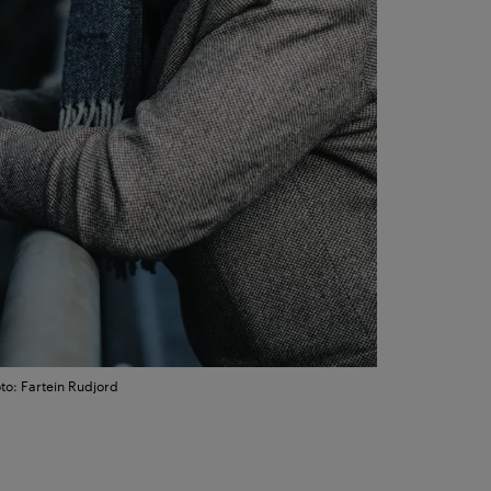
to: Fartein Rudjord