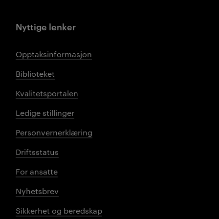
Nyttige lenker
Opptaksinformasjon
Biblioteket
Kvalitetsportalen
Ledige stillinger
Personvernerklæring
Driftsstatus
For ansatte
Nyhetsbrev
Sikkerhet og beredskap