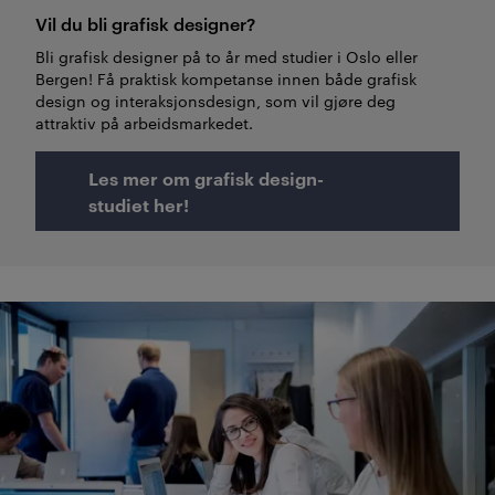
Vil du bli grafisk designer?
Bli grafisk designer på to år med studier i Oslo eller
Bergen! Få praktisk kompetanse innen både grafisk
design og interaksjonsdesign, som vil gjøre deg
attraktiv på arbeidsmarkedet.
Les mer om grafisk design-
studiet her!