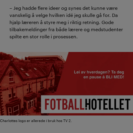
– Jeg hadde flere ideer og synes det kunne være
vanskelig å velge hvilken idé jeg skulle gå for. Da
hjalp læreren å styre meg i riktig retning. Gode
tilbakemeldinger fra både lærere og medstudenter
spilte en stor rolle i prosessen.
Charlottes logo er allerede i bruk hos TV 2.