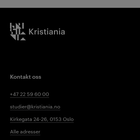
Kristiania logo
Kontakt oss
+47 22 59 60 00
studier@kristiania.no
Kirkegata 24-26, 0153 Oslo
Alle adresser