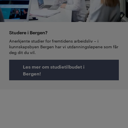
Studere i Bergen?
Anerkjente studier for fremtidens arbeidsliv – i
kunnskapsbyen Bergen har vi utdanningsløpene som får
deg dit du vil.
Les mer om studietilbudet i
Bergen!