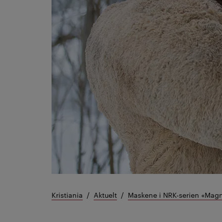
Kristiania
Aktuelt
Maskene i NRK-serien «Mag