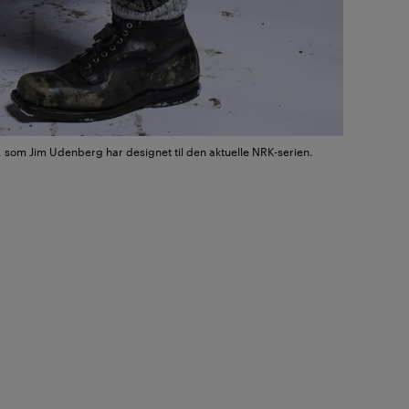
, som Jim Udenberg har designet til den aktuelle NRK-serien.