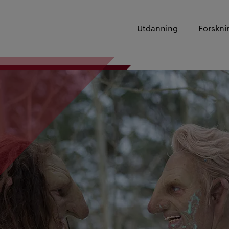
Utdanning
Forskni