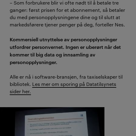
– Som forbrukere blir vi ofte nødt til å betale tre
ganger: først prisen for et abonnement, så betaler
du med personopplysningene dine og til slutt at
markedsførere tjener penger på deg, forteller Nes.
Kommersiell utnyttelse av personopplysninger
utfordrer personvernet. Ingen er uberørt når det
kommer til big data og innsamling av
personopplysninger.
Alle er nå i software-bransjen, fra taxiselskaper til
bibliotek.
Les mer om sporing på Datatilsynets
sider her
.