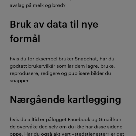
avslag på melk og brød?
Bruk av data til nye
formål
hvis du for eksempel bruker Snapchat, har du
godtatt brukervilkår som lar dem lagre, bruke,
reprodusere, redigere og publisere bilder du
snapper.
Nærgående kartlegging
hvis du alltid er pålogget Facebook og Gmail kan
de overvåke deg selv om du ikke har disse sidene
oppe. Har du også aktivert «stedstjenester» er det