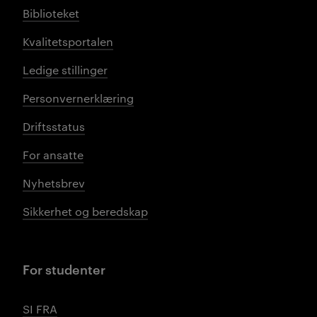
Biblioteket
Kvalitetsportalen
Ledige stillinger
Personvernerklæring
Driftsstatus
For ansatte
Nyhetsbrev
Sikkerhet og beredskap
For studenter
SI FRA