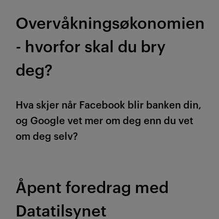
Overvåkningsøkonomien
- hvorfor skal du bry
deg?
Hva skjer når Facebook blir banken din,
og Google vet mer om deg enn du vet
om deg selv?
Åpent foredrag med
Datatilsynet