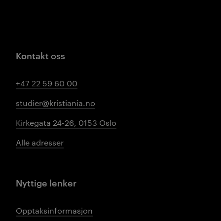
Kontakt oss
+47 22 59 60 00
studier@kristiania.no
Kirkegata 24-26, 0153 Oslo
Alle adresser
Nyttige lenker
Opptaksinformasjon