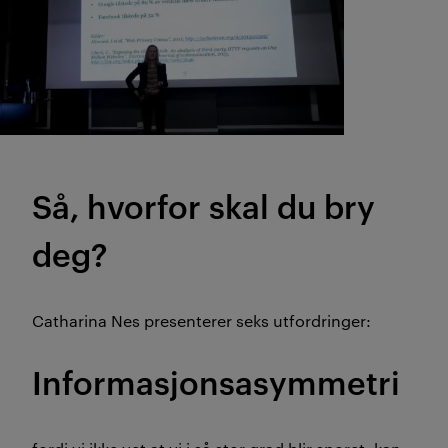
Så, hvorfor skal du bry
deg?
Catharina Nes presenterer seks utfordringer:
Informasjonsasymmetri