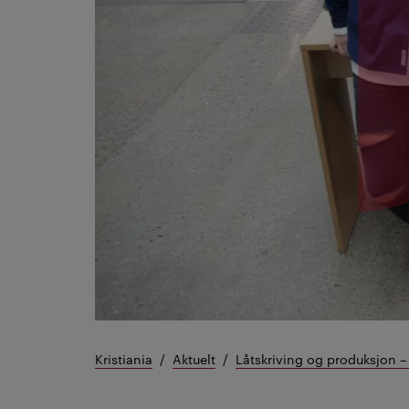
Kristiania
Aktuelt
Låtskriving og produksjon –