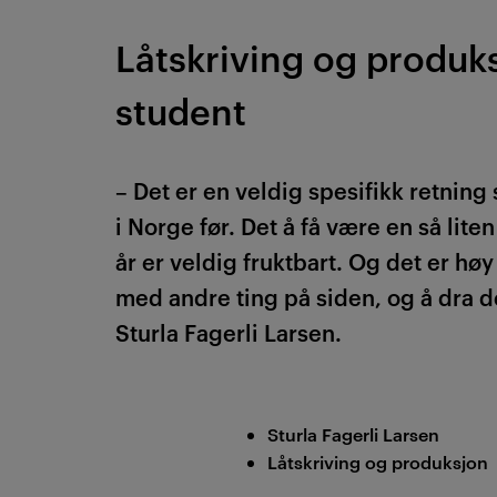
Låtskriving og produk
student
– Det er en veldig spesifikk retning
i Norge før. Det å få være en så liten
år er veldig fruktbart. Og det er høy
med andre ting på siden, og å dra det
Sturla Fagerli Larsen.
Sturla Fagerli Larsen
Låtskriving og produksjon