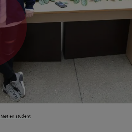
 Møt en student