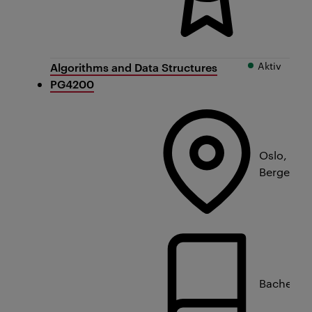
Aktiv
Algorithms and Data Structures
PG4200
Oslo,
Bergen
Bachelorn