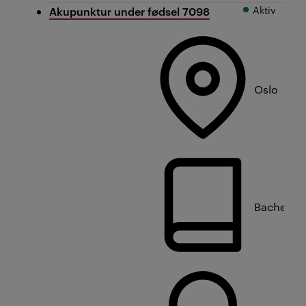
Aktiv
Akupunktur under fødsel 7098
Oslo
Bachelorn