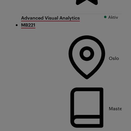
Aktiv
Advanced Visual Analytics
MB221
Oslo
Masterniv