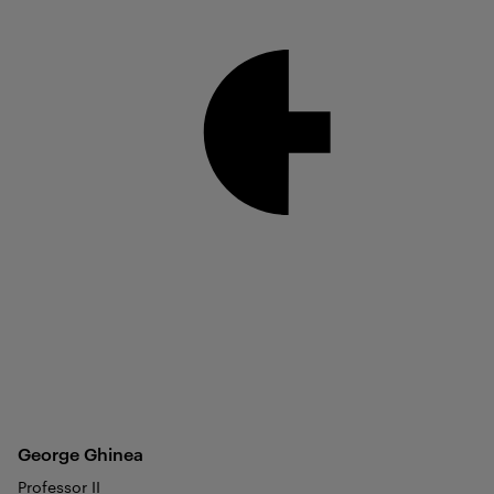
George
Ghinea
Professor II