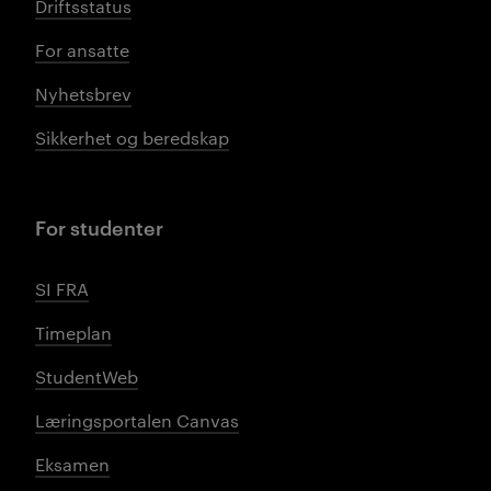
Driftsstatus
For ansatte
Nyhetsbrev
Sikkerhet og beredskap
For studenter
SI FRA
Timeplan
StudentWeb
Læringsportalen Canvas
Eksamen