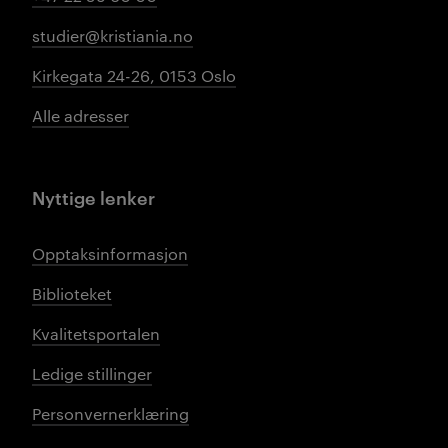
studier@kristiania.no
Kirkegata 24-26, 0153 Oslo
Alle adresser
Nyttige lenker
Opptaksinformasjon
Biblioteket
Kvalitetsportalen
Ledige stillinger
Personvernerklæring