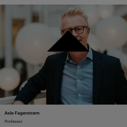
Asle
Fagerstrøm
Professor