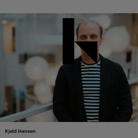
Kjeld
Hansen