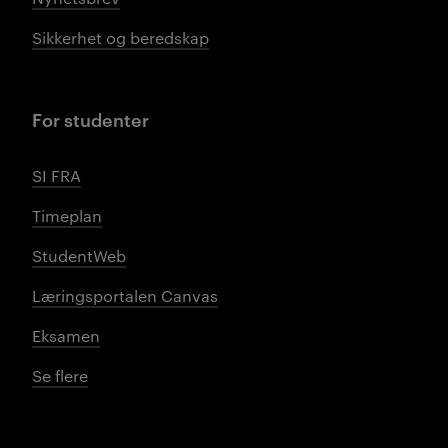
Sikkerhet og beredskap
For studenter
SI FRA
Timeplan
StudentWeb
Læringsportalen Canvas
Eksamen
Se flere