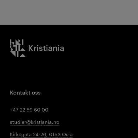
Kristiania logo
Kontakt oss
+47 22 59 60 00
studier@kristiania.no
Kirkegata 24-26, 0153 Oslo