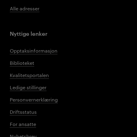
Alle adresser
Nyttige lenker
Opptaksinformasjon
Biblioteket
Kvalitetsportalen
Ledige stillinger
Personvernerklæring
Driftsstatus
For ansatte
Nyhetsbrev