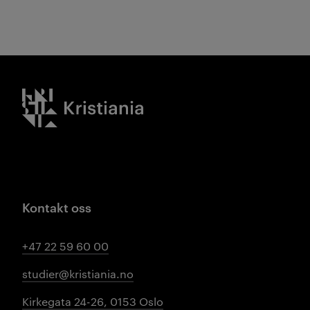
Kristiania logo
Kontakt oss
+47 22 59 60 00
studier@kristiania.no
Kirkegata 24-26, 0153 Oslo