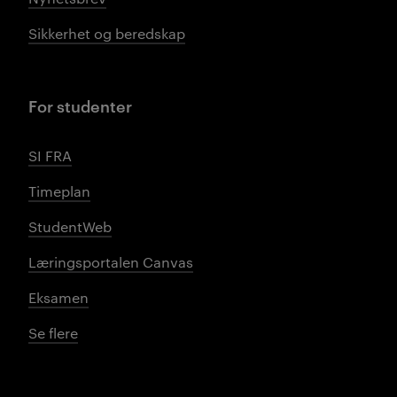
Sikkerhet og beredskap
For studenter
SI FRA
Timeplan
StudentWeb
Læringsportalen Canvas
Eksamen
Se flere