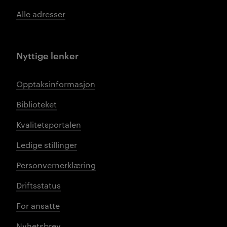
Alle adresser
Nyttige lenker
Opptaksinformasjon
Biblioteket
Kvalitetsportalen
Ledige stillinger
Personvernerklæring
Driftsstatus
For ansatte
Nyhetsbrev