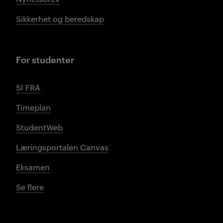
Sikkerhet og beredskap
For studenter
SI FRA
Timeplan
StudentWeb
Læringsportalen Canvas
Eksamen
Se flere