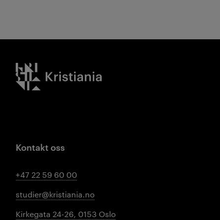
Kristiania logo
Kontakt oss
+47 22 59 60 00
studier@kristiania.no
Kirkegata 24-26, 0153 Oslo