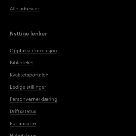
Alle adresser
Nyttige lenker
Opptaksinformasjon
Biblioteket
Kvalitetsportalen
Ledige stillinger
Personvernerklæring
Driftsstatus
For ansatte
Nyhetsbrev