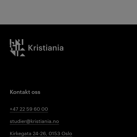
Kristiania logo
Kontakt oss
+47 22 59 60 00
studier@kristiania.no
Kirkegata 24-26, 0153 Oslo