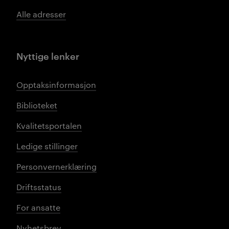
Alle adresser
Nyttige lenker
Opptaksinformasjon
Biblioteket
Kvalitetsportalen
Ledige stillinger
Personvernerklæring
Driftsstatus
For ansatte
Nyhetsbrev