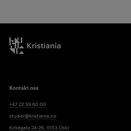
Kristiania logo
Kontakt oss
+47 22 59 60 00
studier@kristiania.no
Kirkegata 24-26, 0153 Oslo