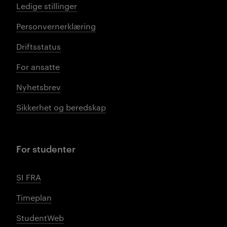
Ledige stillinger
Personvernerklæring
Driftsstatus
For ansatte
Nyhetsbrev
Sikkerhet og beredskap
For studenter
SI FRA
Timeplan
StudentWeb