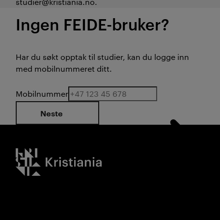
studier@kristiania.no.
Ingen FEIDE-bruker?
Har du søkt opptak til studier, kan du logge inn
med mobilnummeret ditt.
Mobilnummer
Neste
Kristiania logo