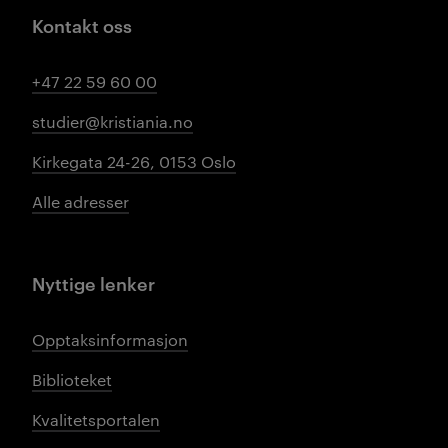
Kontakt oss
+47 22 59 60 00
studier@kristiania.no
Kirkegata 24-26, 0153 Oslo
Alle adresser
Nyttige lenker
Opptaksinformasjon
Biblioteket
Kvalitetsportalen