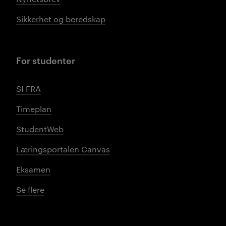
Sikkerhet og beredskap
For studenter
SI FRA
Timeplan
StudentWeb
Læringsportalen Canvas
Eksamen
Se flere