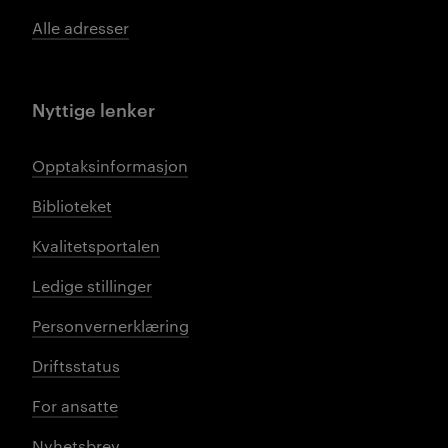
Alle adresser
Nyttige lenker
Opptaksinformasjon
Biblioteket
Kvalitetsportalen
Ledige stillinger
Personvernerklæring
Driftsstatus
For ansatte
Nyhetsbrev