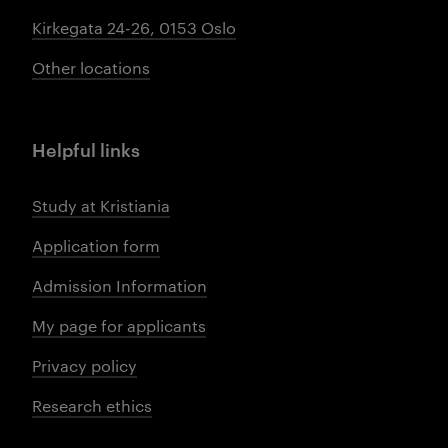
Kirkegata 24-26, 0153 Oslo
Other locations
Helpful links
Study at Kristiania
Application form
Admission Information
My page for applicants
Privacy policy
Research ethics