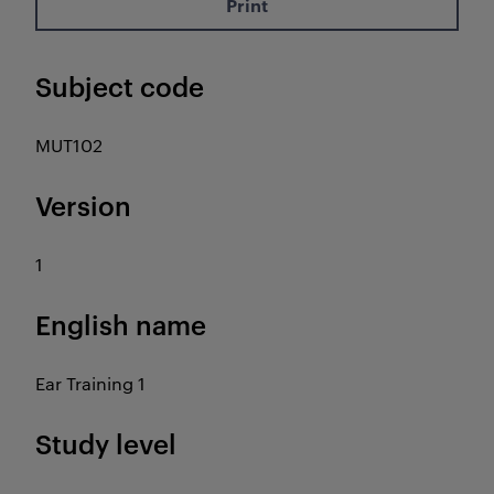
Print
Subject code
MUT102
Version
1
English name
Ear Training 1
Study level