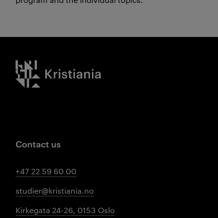
Kristiania logo
Contact us
+47 22 59 60 00
studier@kristiania.no
Kirkegata 24-26, 0153 Oslo