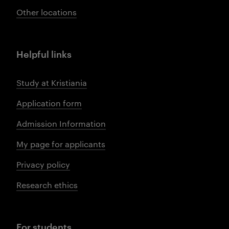
Other locations
Helpful links
Study at Kristiania
Application form
Admission Information
My page for applicants
Privacy policy
Research ethics
For students