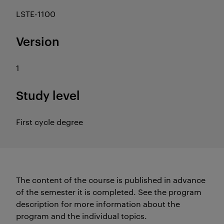
LSTE-1100
Version
1
Study level
First cycle degree
The content of the course is published in advance
of the semester it is completed.
See the program
description for more information about the
program and the individual topics.