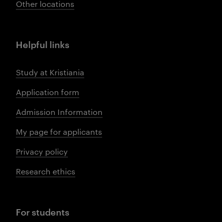
Other locations
Helpful links
Study at Kristiania
Application form
Admission Information
My page for applicants
Privacy policy
Research ethics
For students