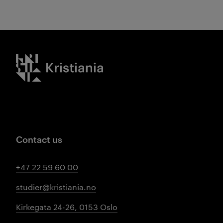
Kristiania logo
Contact us
+47 22 59 60 00
studier@kristiania.no
Kirkegata 24-26, 0153 Oslo