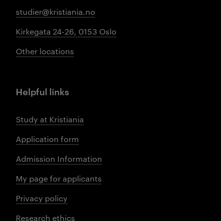
studier@kristiania.no
Kirkegata 24-26, 0153 Oslo
Other locations
Helpful links
Study at Kristiania
Application form
Admission Information
My page for applicants
Privacy policy
Research ethics