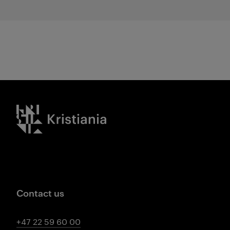
Kristiania logo
Contact us
+47 22 59 60 00