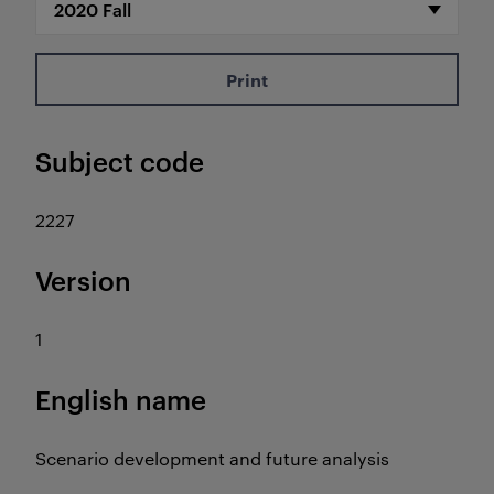
Print
Subject code
2227
Version
1
English name
Scenario development and future analysis