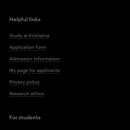
Helpful links
Study at Kristiania
Application form
Admission Information
My page for applicants
Privacy policy
Research ethics
For students