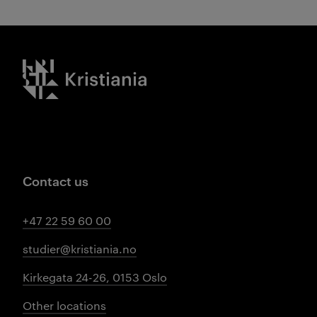
Kristiania logo
Contact us
+47 22 59 60 00
studier@kristiania.no
Kirkegata 24-26, 0153 Oslo
Other locations