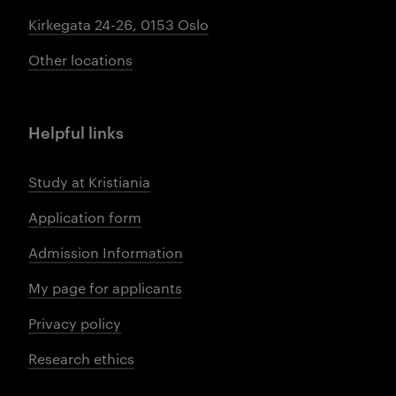
Kirkegata 24-26, 0153 Oslo
Other locations
Helpful links
Study at Kristiania
Application form
Admission Information
My page for applicants
Privacy policy
Research ethics