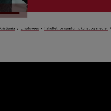
Kristiania
Employees
Fakultet for samfunn, kunst og medier