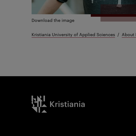
Download the image
Kristiania University of Applied Sciences
About 
Kristiania logo