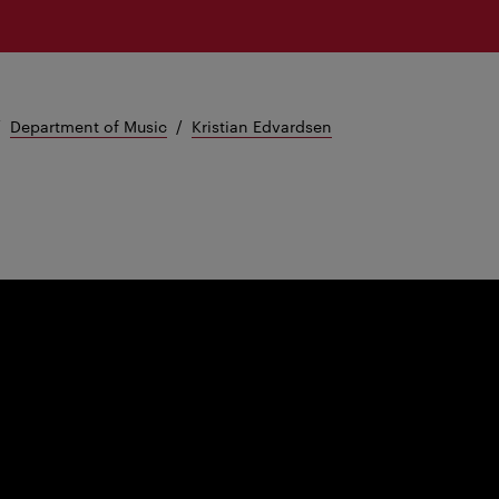
Department of Music
Kristian Edvardsen