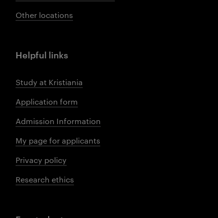
Other locations
Helpful links
Study at Kristiania
Application form
Admission Information
My page for applicants
Privacy policy
Research ethics