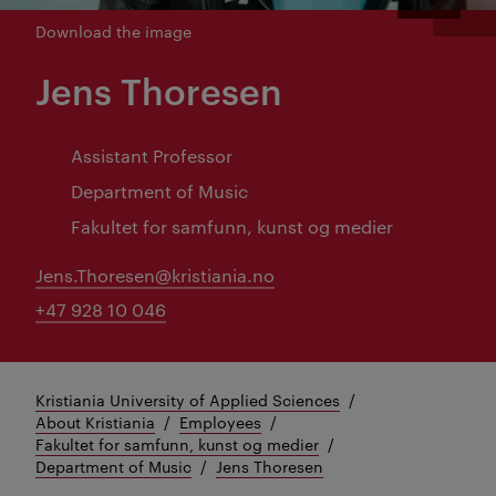
Download the image
Jens Thoresen
Assistant Professor
Department of Music
Fakultet for samfunn, kunst og medier
Jens.Thoresen@kristiania.no
+47 928 10 046
Kristiania University of Applied Sciences
About Kristiania
Employees
Fakultet for samfunn, kunst og medier
Department of Music
Jens Thoresen