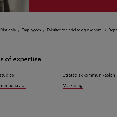
Kristiania
Employees
Fakultet for ledelse og økonomi
Depa
s of expertise
studies
Strategisk kommunikasjon
mer behavior
Marketing