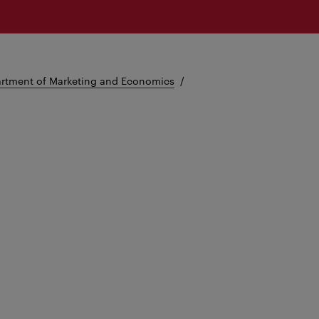
rtment of Marketing and Economics