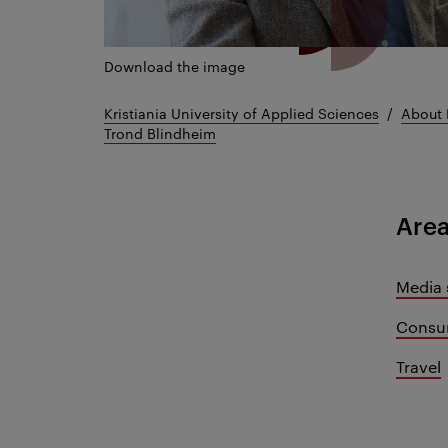
Download the image
Kristiania University of Applied Sciences
About 
Trond Blindheim
Area
Media 
Consu
Travel