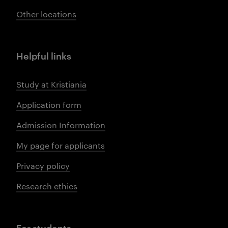
Other locations
Helpful links
Study at Kristiania
Application form
Admission Information
My page for applicants
Privacy policy
Research ethics
For students