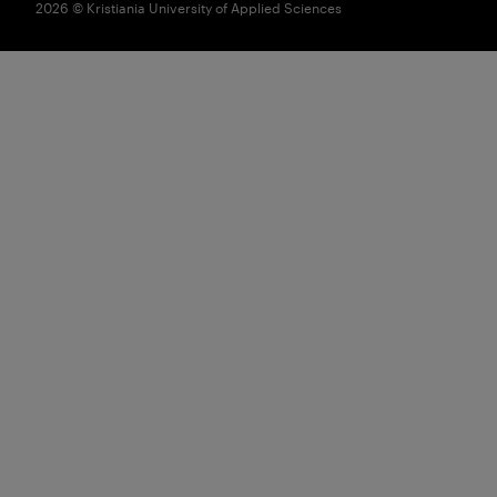
2026 © Kristiania University of Applied Sciences