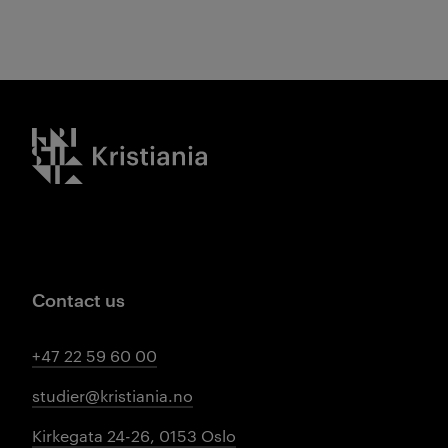
Kristiania logo
Contact us
+47 22 59 60 00
studier@kristiania.no
Kirkegata 24-26, 0153 Oslo